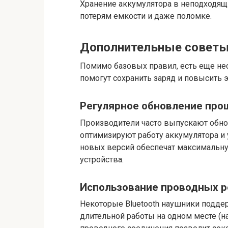
Хранение аккумулятора в неподходящ
потерям емкости и даже поломке.
Дополнительные советы 
Помимо базовых правил, есть еще не
помогут сохранить заряд и повысить 
Регулярное обновление про
Производители часто выпускают обно
оптимизируют работу аккумулятора и 
новых версий обеспечат максимальну
устройства.
Использование проводных 
Некоторые Bluetooth наушники подде
длительной работы на одном месте (н