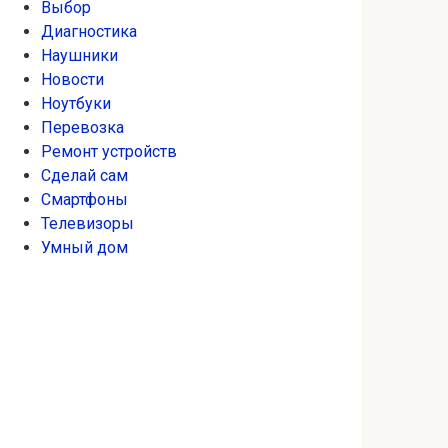
Выбор
Диагностика
Наушники
Новости
Ноутбуки
Перевозка
Ремонт устройств
Сделай сам
Смартфоны
Телевизоры
Умный дом