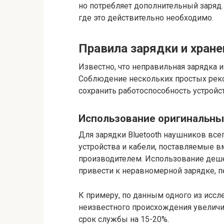
но потребляет дополнительный заряд.
где это действительно необходимо.
Правила зарядки и хране
Известно, что неправильная зарядка и
Соблюдение нескольких простых реко
сохранить работоспособность устройст
Использование оригинальны
Для зарядки Bluetooth наушников вс
устройства и кабели, поставляемые 
производителем. Использование деш
привести к неравномерной зарядке, 
К примеру, по данным одного из иссл
неизвестного происхождения увеличив
срок службы на 15-20%.