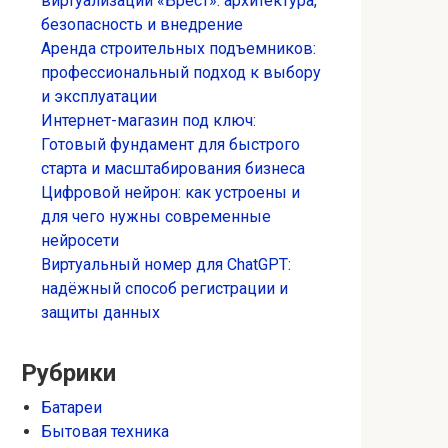
виртуализации «Брест»: архитектура,
безопасность и внедрение
Аренда строительных подъемников:
профессиональный подход к выбору
и эксплуатации
Интернет-магазин под ключ:
Готовый фундамент для быстрого
старта и масштабирования бизнеса
Цифровой нейрон: как устроены и
для чего нужны современные
нейросети
Виртуальный номер для ChatGPT:
надёжный способ регистрации и
защиты данных
Рубрики
Батареи
Бытовая техника