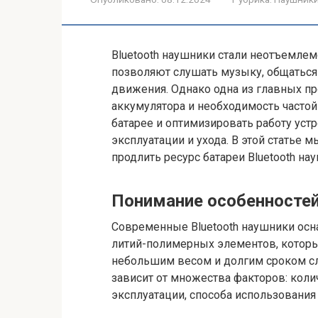
Bluetooth наушники стали неотъемле
позволяют слушать музыку, общаться 
движения. Однако одна из главных п
аккумулятора и необходимость часто
батарее и оптимизировать работу устр
эксплуатации и ухода. В этой статье 
продлить ресурс батареи Bluetooth на
Понимание особенностей
Современные Bluetooth наушники осн
литий-полимерных элементов, которы
небольшим весом и долгим сроком с
зависит от множества факторов: коли
эксплуатации, способа использования 