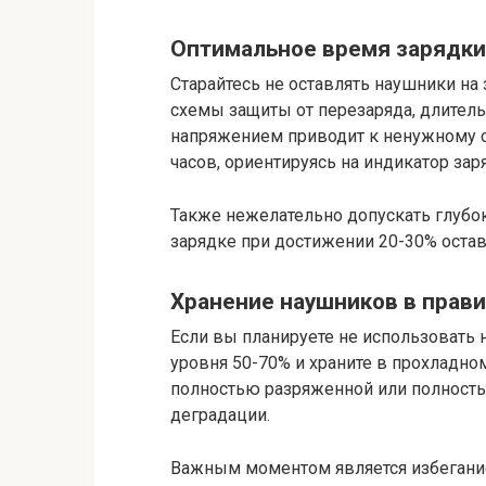
Оптимальное время зарядки
Старайтесь не оставлять наушники на
схемы защиты от перезаряда, длитель
напряжением приводит к ненужному ст
часов, ориентируясь на индикатор зар
Также нежелательно допускать глубо
зарядке при достижении 20-30% остав
Хранение наушников в прав
Если вы планируете не использовать 
уровня 50-70% и храните в прохладно
полностью разряженной или полность
деградации.
Важным моментом является избегание