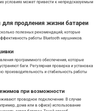
их условиях может привести к непредсказуемым
для продления жизни батареи
сколько полезных рекомендаций, которые
эффективность работы Bluetooth наушников.
шивки
вления программного обеспечения, которые
устраняют баги. Регулярная проверка и установка
ю производительность и стабильность работы
режимов при возможности
рживают проводное подключение. В случае
апример, дома или в офисе) использование