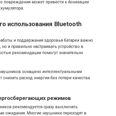
го повреждения может привести к йонизации
кумулятора.
о использования Bluetooth
аботы и поддержания здоровья батареи важно
 но и правильно настраивать устройство в
остые рекомендации помогут значительно
наушников оснащено интеллектуальными
снизить расход энергии без потери качества
нергосберегающих режимов
шников рекомендуется сразу выключать
жиме ожидания. Многие наушники переходят в