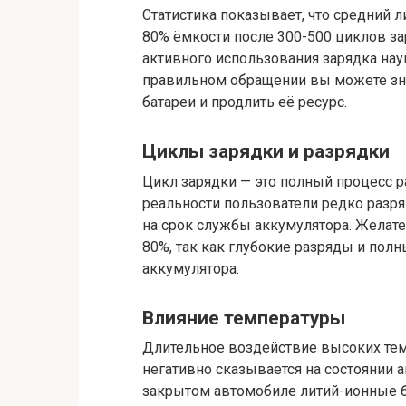
Статистика показывает, что средний 
80% ёмкости после 300-500 циклов заря
активного использования зарядка нау
правильном обращении вы можете зна
батареи и продлить её ресурс.
Циклы зарядки и разрядки
Цикл зарядки — это полный процесс р
реальности пользователи редко разря
на срок службы аккумулятора. Желате
80%, так как глубокие разряды и пол
аккумулятора.
Влияние температуры
Длительное воздействие высоких темп
негативно сказывается на состоянии 
закрытом автомобиле литий-ионные ба