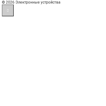
© 2026 Электронные устройства