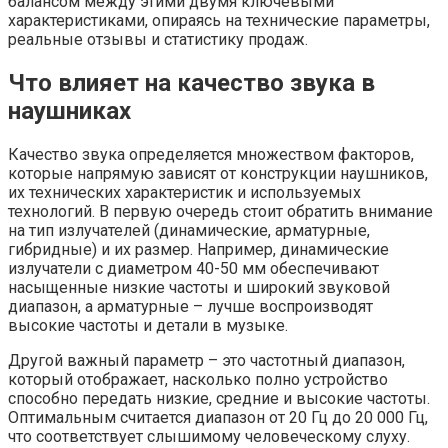
балансом между этими двумя ключевыми
характеристиками, опираясь на технические параметры,
реальные отзывы и статистику продаж.
Что влияет на качество звука в
наушниках
Качество звука определяется множеством факторов,
которые напрямую зависят от конструкции наушников,
их технических характеристик и используемых
технологий. В первую очередь стоит обратить внимание
на тип излучателей (динамические, арматурные,
гибридные) и их размер. Например, динамические
излучатели с диаметром 40-50 мм обеспечивают
насыщенные низкие частоты и широкий звуковой
диапазон, а арматурные – лучше воспроизводят
высокие частоты и детали в музыке.
Другой важный параметр – это частотный диапазон,
который отображает, насколько полно устройство
способно передать низкие, средние и высокие частоты.
Оптимальным считается диапазон от 20 Гц до 20 000 Гц,
что соответствует слышимому человеческому слуху.