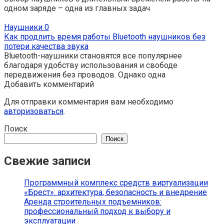
одном заряде – одна из главных задач
Наушники
0
Как продлить время работы Bluetooth наушников без
потери качества звука
Bluetooth-наушники становятся все популярнее
благодаря удобству использования и свободе
передвижения без проводов. Однако одна
Добавить комментарий
Для отправки комментария вам необходимо
авторизоваться
.
Поиск
Поиск
Свежие записи
Программный комплекс средств виртуализации
«Брест»: архитектура, безопасность и внедрение
Аренда строительных подъемников:
профессиональный подход к выбору и
эксплуатации