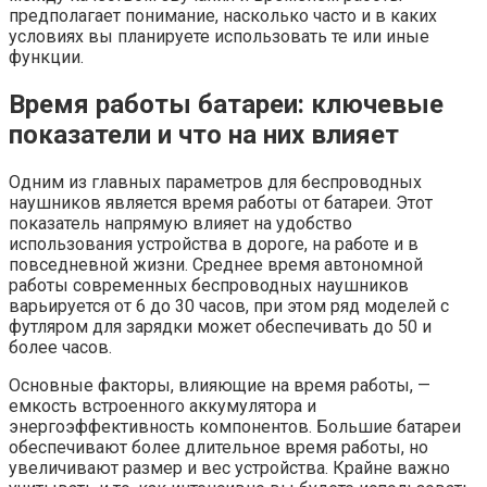
предполагает понимание, насколько часто и в каких
условиях вы планируете использовать те или иные
функции.
Время работы батареи: ключевые
показатели и что на них влияет
Одним из главных параметров для беспроводных
наушников является время работы от батареи. Этот
показатель напрямую влияет на удобство
использования устройства в дороге, на работе и в
повседневной жизни. Среднее время автономной
работы современных беспроводных наушников
варьируется от 6 до 30 часов, при этом ряд моделей с
футляром для зарядки может обеспечивать до 50 и
более часов.
Основные факторы, влияющие на время работы, —
емкость встроенного аккумулятора и
энергоэффективность компонентов. Большие батареи
обеспечивают более длительное время работы, но
увеличивают размер и вес устройства. Крайне важно