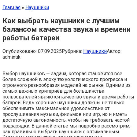
Главная
»
Наушники
Как выбрать наушники с лучшим
балансом качества звука и времени
работы батареи
Опубликовано:
07.09.2025
Рубрика:
Наушники
Автор:
admintik
Выбор наушников — задача, которая становится все
более сложной в эпоху технологического прогресса и
огромного разнообразия моделей на рынке. Одними из
самых важных критериев для большинства
пользователей являются качество звука и время работы
батареи. Ведь хорошие наушники должны не только
обеспечивать максимальное удовольствие от
прослушивания музыки, фильмов или игр, но и иметь
достаточную автономность, чтобы не требовать частой
подзарядки. В данной статье мы подробно рассмотрим,
как правильно выбрать наушники с оптимальным