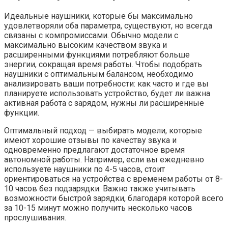
Идеальные наушники, которые бы максимально
удовлетворяли оба параметра, существуют, но всегда
связаны с компромиссами. Обычно модели с
максимально высоким качеством звука и
расширенными функциями потребляют больше
энергии, сокращая время работы. Чтобы подобрать
наушники с оптимальным балансом, необходимо
анализировать ваши потребности: как часто и где вы
планируете использовать устройство, будет ли важна
активная работа с зарядом, нужны ли расширенные
функции.
Оптимальный подход — выбирать модели, которые
имеют хорошие отзывы по качеству звука и
одновременно предлагают достаточное время
автономной работы. Например, если вы ежедневно
используете наушники по 4-5 часов, стоит
ориентироваться на устройства с временем работы от 8-
10 часов без подзарядки. Важно также учитывать
возможности быстрой зарядки, благодаря которой всего
за 10-15 минут можно получить несколько часов
прослушивания.