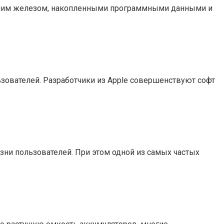
ревшим железом, накопленными программными данными и
ьзователей. Разработчики из Apple совершенствуют софт
зни пользователей. При этом одной из самых частых