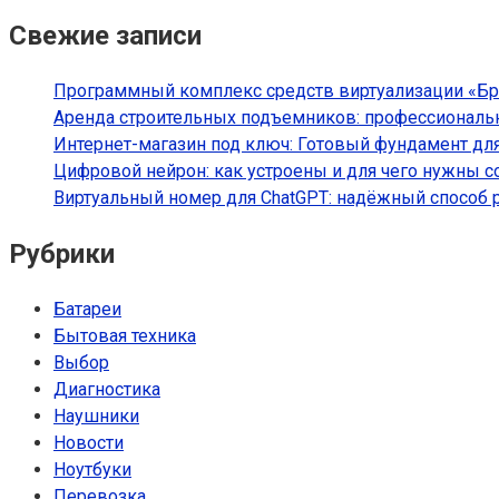
Свежие записи
Программный комплекс средств виртуализации «Брес
Аренда строительных подъемников: профессиональн
Интернет-магазин под ключ: Готовый фундамент для
Цифровой нейрон: как устроены и для чего нужны 
Виртуальный номер для ChatGPT: надёжный способ 
Рубрики
Батареи
Бытовая техника
Выбор
Диагностика
Наушники
Новости
Ноутбуки
Перевозка