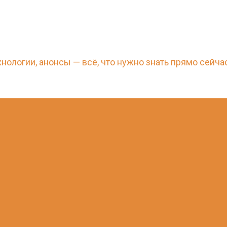
нологии, анонсы — всё, что нужно знать прямо сейча