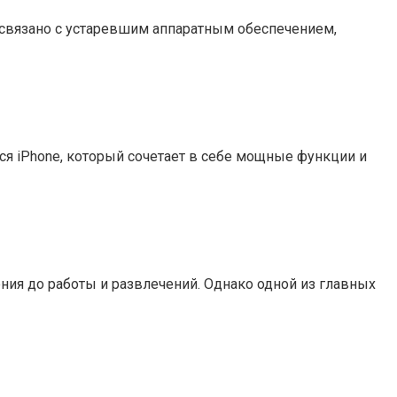
ь связано с устаревшим аппаратным обеспечением,
я iPhone, который сочетает в себе мощные функции и
я до работы и развлечений. Однако одной из главных