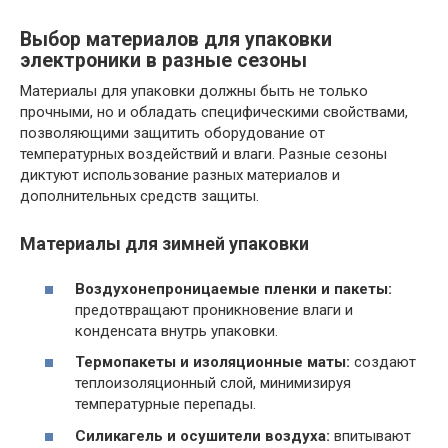
Выбор материалов для упаковки
электроники в разные сезоны
Материалы для упаковки должны быть не только
прочными, но и обладать специфическими свойствами,
позволяющими защитить оборудование от
температурных воздействий и влаги. Разные сезоны
диктуют использование разных материалов и
дополнительных средств защиты.
Материалы для зимней упаковки
Воздухонепроницаемые пленки и пакеты:
предотвращают проникновение влаги и
конденсата внутрь упаковки.
Термопакеты и изоляционные маты:
создают
теплоизоляционный слой, минимизируя
температурные перепады.
Силикагель и осушители воздуха:
впитывают