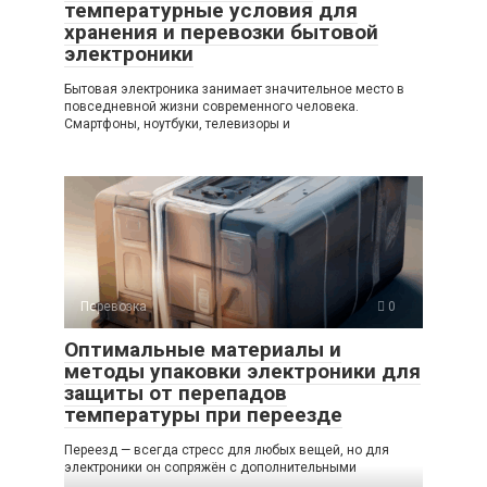
температурные условия для
хранения и перевозки бытовой
электроники
Бытовая электроника занимает значительное место в
повседневной жизни современного человека.
Смартфоны, ноутбуки, телевизоры и
Перевозка
0
Оптимальные материалы и
методы упаковки электроники для
защиты от перепадов
температуры при переезде
Переезд — всегда стресс для любых вещей, но для
электроники он сопряжён с дополнительными