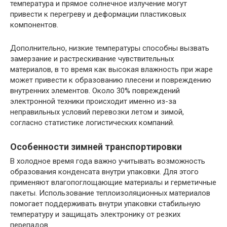
температура и прямое солнечное излучение могут
привести к перегреву и деформации пластиковых
компонентов.
Дополнительно, низкие температуры способны вызвать
замерзание и растрескивание чувствительных
материалов, в то время как высокая влажность при жаре
может привести к образованию плесени и повреждению
внутренних элементов. Около 30% повреждений
электронной техники происходит именно из-за
неправильных условий перевозки летом и зимой,
согласно статистике логистических компаний.
Особенности зимней транспортировки
В холодное время года важно учитывать возможность
образования конденсата внутри упаковки. Для этого
применяют влагопоглощающие материалы и герметичные
пакеты. Использование теплоизоляционных материалов
помогает поддерживать внутри упаковки стабильную
температуру и защищать электронику от резких
перепадов.