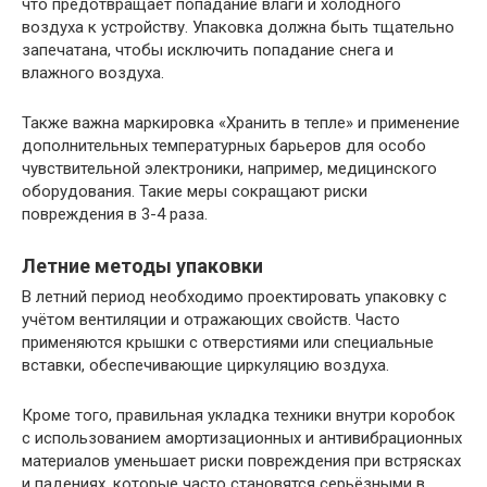
что предотвращает попадание влаги и холодного
воздуха к устройству. Упаковка должна быть тщательно
запечатана, чтобы исключить попадание снега и
влажного воздуха.
Также важна маркировка «Хранить в тепле» и применение
дополнительных температурных барьеров для особо
чувствительной электроники, например, медицинского
оборудования. Такие меры сокращают риски
повреждения в 3-4 раза.
Летние методы упаковки
В летний период необходимо проектировать упаковку с
учётом вентиляции и отражающих свойств. Часто
применяются крышки с отверстиями или специальные
вставки, обеспечивающие циркуляцию воздуха.
Кроме того, правильная укладка техники внутри коробок
с использованием амортизационных и антивибрационных
материалов уменьшает риски повреждения при встрясках
и падениях, которые часто становятся серьёзными в