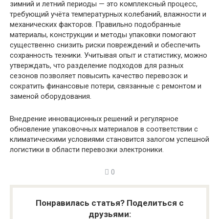
зимний и летний периоды — это комплексный процесс,
требующий учёта температурных колебаний, влажности и
механических факторов. Правильно подобранные
материалы, конструкции и методы упаковки помогают
существенно снизить риски повреждений и обеспечить
сохранность техники. Учитывая опыт и статистику, можно
утверждать, что разделение подходов для разных
сезонов позволяет повысить качество перевозок и
сократить финансовые потери, связанные с ремонтом и
заменой оборудования.
Внедрение инновационных решений и регулярное
обновление упаковочных материалов в соответствии с
климатическими условиями становится залогом успешной
логистики в области перевозки электроники.
0
Понравилась статья? Поделиться с
друзьями: