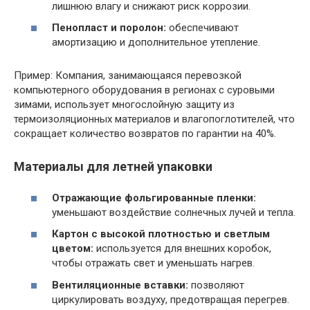
лишнюю влагу и снижают риск коррозии.
Пенопласт и поролон:
обеспечивают
амортизацию и дополнительное утепление.
Пример: Компания, занимающаяся перевозкой
компьютерного оборудования в регионах с суровыми
зимами, использует многослойную защиту из
термоизоляционных материалов и влагопоглотителей, что
сокращает количество возвратов по гарантии на 40%.
Материалы для летней упаковки
Отражающие фольгированные пленки:
уменьшают воздействие солнечных лучей и тепла.
Картон с высокой плотностью и светлым
цветом:
используется для внешних коробок,
чтобы отражать свет и уменьшать нагрев.
Вентиляционные вставки:
позволяют
циркулировать воздуху, предотвращая перегрев.