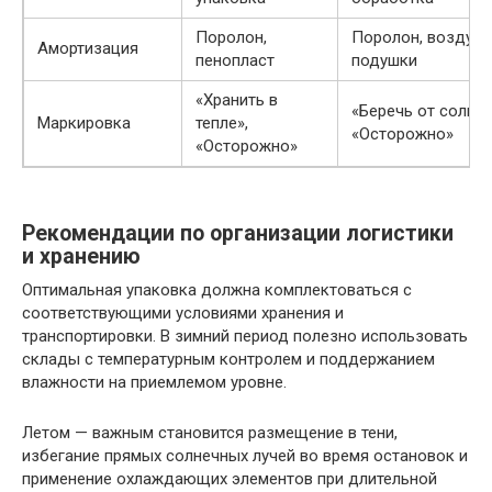
Поролон,
Поролон, воздуш
Амортизация
пенопласт
подушки
«Хранить в
«Беречь от солнца
Маркировка
тепле»,
«Осторожно»
«Осторожно»
Рекомендации по организации логистики
и хранению
Оптимальная упаковка должна комплектоваться с
соответствующими условиями хранения и
транспортировки. В зимний период полезно использовать
склады с температурным контролем и поддержанием
влажности на приемлемом уровне.
Летом — важным становится размещение в тени,
избегание прямых солнечных лучей во время остановок и
применение охлаждающих элементов при длительной