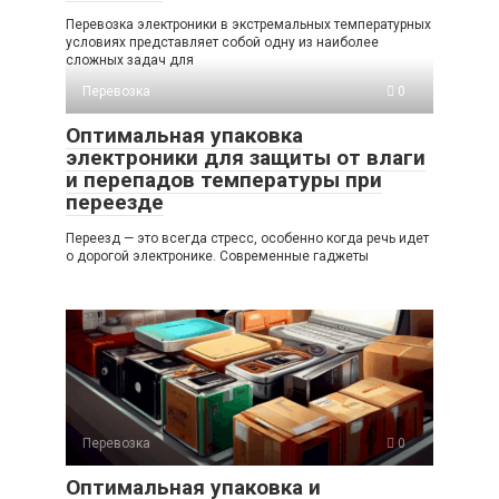
Перевозка электроники в экстремальных температурных
условиях представляет собой одну из наиболее
сложных задач для
Перевозка
0
Оптимальная упаковка
электроники для защиты от влаги
и перепадов температуры при
переезде
Переезд — это всегда стресс, особенно когда речь идет
о дорогой электронике. Современные гаджеты
Перевозка
0
Оптимальная упаковка и