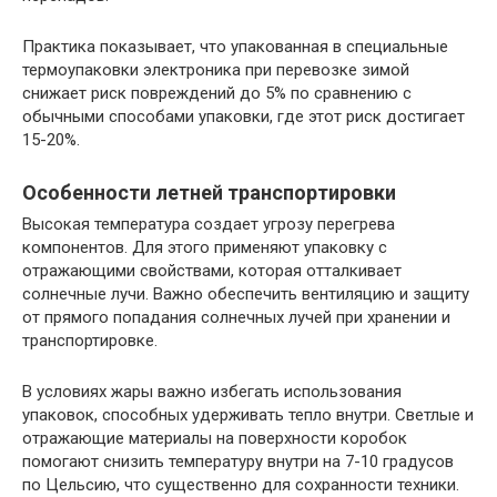
Практика показывает, что упакованная в специальные
термоупаковки электроника при перевозке зимой
снижает риск повреждений до 5% по сравнению с
обычными способами упаковки, где этот риск достигает
15-20%.
Особенности летней транспортировки
Высокая температура создает угрозу перегрева
компонентов. Для этого применяют упаковку с
отражающими свойствами, которая отталкивает
солнечные лучи. Важно обеспечить вентиляцию и защиту
от прямого попадания солнечных лучей при хранении и
транспортировке.
В условиях жары важно избегать использования
упаковок, способных удерживать тепло внутри. Светлые и
отражающие материалы на поверхности коробок
помогают снизить температуру внутри на 7-10 градусов
по Цельсию, что существенно для сохранности техники.