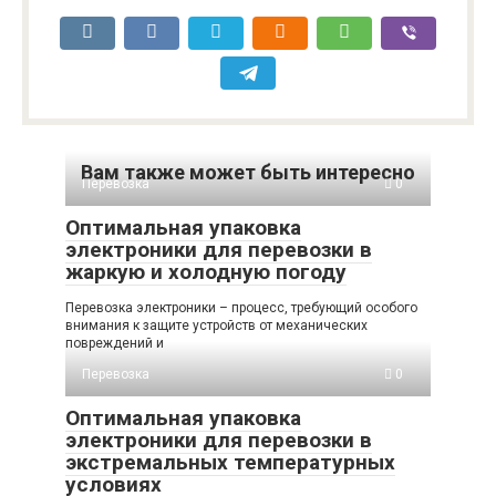
Вам также может быть интересно
Перевозка
0
Оптимальная упаковка
электроники для перевозки в
жаркую и холодную погоду
Перевозка электроники – процесс, требующий особого
внимания к защите устройств от механических
повреждений и
Перевозка
0
Оптимальная упаковка
электроники для перевозки в
экстремальных температурных
условиях