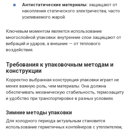
Антистатические материалы:
защищают от
накопления статического электричества, часто
усиливаемого жарой.
Ключевым моментом является использование
многослойной упаковки: внутренние слои защищают от
вибраций и ударов, а внешние — от теплового
воздействия.
Требования к упаковочным методам и
конструкции
Корректно выбранная конструкция упаковки играет не
менее важную роль, чем материалы. Она должна
обеспечивать механическую стабильность, термозащиту
и удобство при транспортировке в разных условиях.
Зимние методы упаковки
Для холодного периода актуальным становится
использование герметичных контейнеров с утеплителем,