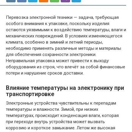
Перевозка электронной техники — задача, требующая
особого внимания к упаковке, поскольку изделия
остаются уязвимыми к воздействию температуры, влаги и
механических повреждений. В условиях изменяющегося
климата, особенно в зимний и летний периоды,
необходимо применять различные методы и материалы
для обеспечения сохранности электроники.
Неправильная упаковка может привести к выходу
оборудования из строя, что влечёт за собой финансовые
потери и нарушение сроков доставки.
Влияние температуры на электронику при
транспортировке
Электронные устройства чувствительны к перепадам
температуры и влажности. Зимой, при низких
температурах, происходит конденсация влаги, которая
при переходе внутрь устройства может вызвать
коррозию и короткое замыкание. Летом же высокая