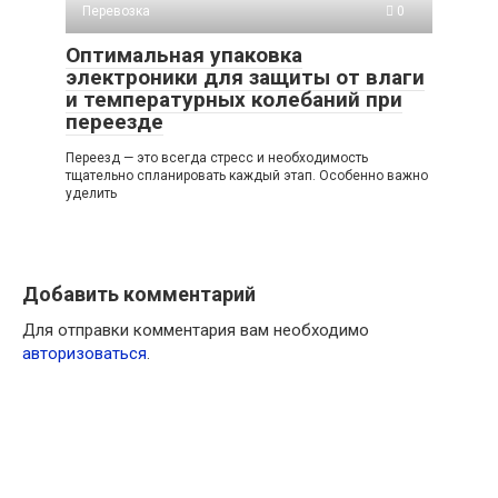
Перевозка
0
Оптимальная упаковка
электроники для защиты от влаги
и температурных колебаний при
переезде
Переезд — это всегда стресс и необходимость
тщательно спланировать каждый этап. Особенно важно
уделить
Добавить комментарий
Для отправки комментария вам необходимо
авторизоваться
.