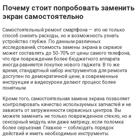
Почему стоит попробовать заменить
экран самостоятельно
Самостоятельный ремонт смартфона — это не только
способ снизить расходы, но и возможность узнать
устройство глубже. По данным различных
исследований, стоимость замены экрана в сервисе
может составлять до 50-70% от цены самого телефона,
что при повреждении более бюджетного аппарата
иногда равняется покупке нового гаджета. В то же
время, стандартный набор инструментов для ремонта
доступен по демократичной цене, а современные
инструкции и видеоуроки делают процесс более
понятным.
Кроме того, самостоятельная замена экрана позволяет
контролировать качество используемых запчастей и не
зависеть от загруженности сервисных центров. Вы
можете заменить не только поврежденное стекло, но и
сенсорный модуль или даже матрицу, если поломка
более серьезная. Главное — соблюдать порядок
действий и иметь необходимые инструменты.