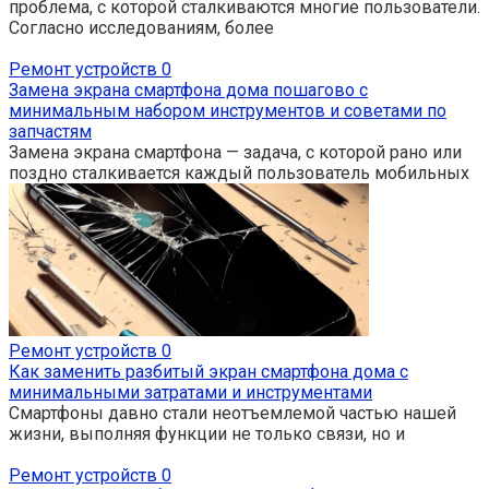
проблема, с которой сталкиваются многие пользователи.
Согласно исследованиям, более
Ремонт устройств
0
Замена экрана смартфона дома пошагово с
минимальным набором инструментов и советами по
запчастям
Замена экрана смартфона — задача, с которой рано или
поздно сталкивается каждый пользователь мобильных
Ремонт устройств
0
Как заменить разбитый экран смартфона дома с
минимальными затратами и инструментами
Смартфоны давно стали неотъемлемой частью нашей
жизни, выполняя функции не только связи, но и
Ремонт устройств
0