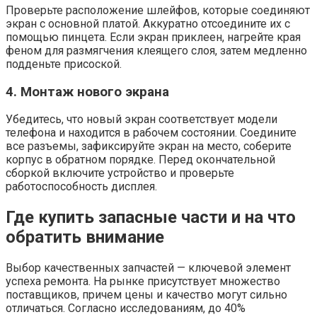
Проверьте расположение шлейфов, которые соединяют
экран с основной платой. Аккуратно отсоедините их с
помощью пинцета. Если экран приклеен, нагрейте края
феном для размягчения клеящего слоя, затем медленно
подденьте присоской.
4. Монтаж нового экрана
Убедитесь, что новый экран соответствует модели
телефона и находится в рабочем состоянии. Соедините
все разъемы, зафиксируйте экран на место, соберите
корпус в обратном порядке. Перед окончательной
сборкой включите устройство и проверьте
работоспособность дисплея.
Где купить запасные части и на что
обратить внимание
Выбор качественных запчастей — ключевой элемент
успеха ремонта. На рынке присутствует множество
поставщиков, причем цены и качество могут сильно
отличаться. Согласно исследованиям, до 40%