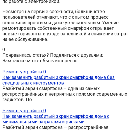
по работе с электроникой.
Несмотря на первые сложности, большинство
пользователей отмечают, что с опытом процесс
становится простым и даже увлекательным. Умение
ремонтировать собственный смартфон открывает
новые горизонты в уходе за техникой и снижении затрат
на ее обслуживание.
0
Понравилась статья? Поделиться с друзьями:
Вам также может быть интересно
Ремонт устройств
0
Как заменить разбитый экран смартфона дома без
специальных инструментов
Разбитый экран смартфона – одна из самых
распространённых и неприятных поломок современных
гаджетов. По
Ремонт устройств
0
Как заменить разбитый экран смартфона дома с
минимальными затратами и рисками
Разбитый экран смартфона — распространённая