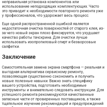
неправильная установка компонентов или
использование неподходящих комплектующих. Часто
это приводит к необходимости повторного ремонта уже
у профессионалов, что удорожает весь процесс.
Еще одной распространенной ошибкой является
недостаточная очистка поверхностей от старого клея, из-
за чего новый экран плохо фиксируется, что ухудшает
качество работы тачскрина. Для очистки лучше
использовать изопропиловый спирт и безворсовые
салфетки.
Заключение
Самостоятельная замена экрана смартфона — реальная и
выгодная альтернатива сервисному ремонту,
позволяющая существенно сэкономить и получить
новые полезные навыки. Важно знать специфику
вашего устройства, подготовить необходимые
инструменты и внимательно следовать инструкции. Для
успешного ремонта рекомендуются качественные
запасные части от проверенных поставщиков, а также
тщательное изучение рекомендаций и предупреждений