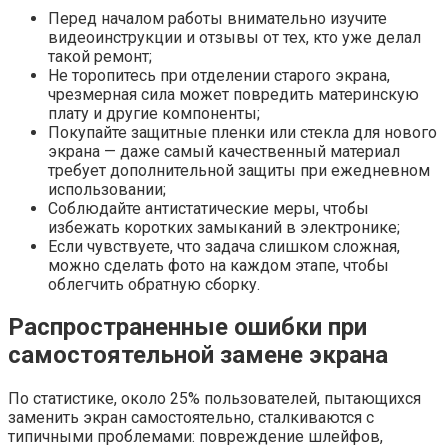
Перед началом работы внимательно изучите
видеоинструкции и отзывы от тех, кто уже делал
такой ремонт;
Не торопитесь при отделении старого экрана,
чрезмерная сила может повредить материнскую
плату и другие компоненты;
Покупайте защитные пленки или стекла для нового
экрана — даже самый качественный материал
требует дополнительной защиты при ежедневном
использовании;
Соблюдайте антистатические меры, чтобы
избежать коротких замыканий в электронике;
Если чувствуете, что задача слишком сложная,
можно сделать фото на каждом этапе, чтобы
облегчить обратную сборку.
Распространенные ошибки при
самостоятельной замене экрана
По статистике, около 25% пользователей, пытающихся
заменить экран самостоятельно, сталкиваются с
типичными проблемами: повреждение шлейфов,