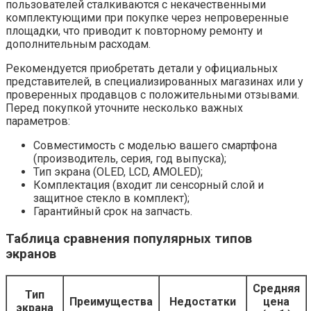
пользователей сталкиваются с некачественными
комплектующими при покупке через непроверенные
площадки, что приводит к повторному ремонту и
дополнительным расходам.
Рекомендуется приобретать детали у официальных
представителей, в специализированных магазинах или у
проверенных продавцов с положительными отзывами.
Перед покупкой уточните несколько важных
параметров:
Совместимость с моделью вашего смартфона
(производитель, серия, год выпуска);
Тип экрана (OLED, LCD, AMOLED);
Комплектация (входит ли сенсорный слой и
защитное стекло в комплект);
Гарантийный срок на запчасть.
Таблица сравнения популярных типов
экранов
Средняя
Тип
Преимущества
Недостатки
цена
экрана