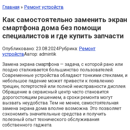
Главная
»
Ремонт устройств
Как самостоятельно заменить экран
смартфона дома без помощи
специалистов и где купить запчасти
Опубликовано:
23.08.2024
Рубрика:
Ремонт
устройств
Автор:
admintik
Замена экрана смартфона — задача, с которой рано или
поздно сталкивается большинство пользователей.
Современные устройства обладают тонкими стеклами, и
небольшое падение может привести к появлению
трещин, потертостей или полной неисправности дисплея.
Обращение в сервисный центр часто становится
дорогостоящим решением, а сроки ремонта могут
вызвать неудобства. Тем не менее, самостоятельная
замена экрана дома вполне возможна. Это позволяет
сэкономить значительные средства и получить
полезный опыт технического обслуживания
собственного гаджета.