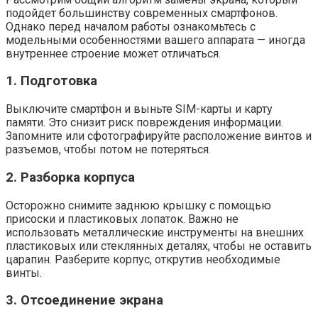
подойдет большинству современных смартфонов.
Однако перед началом работы ознакомьтесь с
модельными особенностями вашего аппарата — иногда
внутреннее строение может отличаться.
1. Подготовка
Выключите смартфон и выньте SIM-карты и карту
памяти. Это снизит риск повреждения информации.
Запомните или сфотографируйте расположение винтов и
разъемов, чтобы потом не потеряться.
2. Разборка корпуса
Осторожно снимите заднюю крышку с помощью
присоски и пластиковых лопаток. Важно не
использовать металлические инструменты на внешних
пластиковых или стеклянных деталях, чтобы не оставить
царапин. Разберите корпус, открутив необходимые
винты.
3. Отсоединение экрана