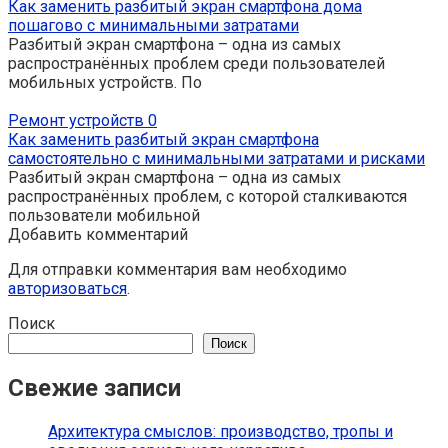
Как заменить разбитый экран смартфона дома
пошагово с минимальными затратами
Разбитый экран смартфона – одна из самых
распространённых проблем среди пользователей
мобильных устройств. По
Ремонт устройств
0
Как заменить разбитый экран смартфона
самостоятельно с минимальными затратами и рисками
Разбитый экран смартфона – одна из самых
распространённых проблем, с которой сталкиваются
пользователи мобильной
Добавить комментарий
Для отправки комментария вам необходимо
авторизоваться
.
Поиск
Поиск
Свежие записи
Архитектура смыслов: производство, тропы и