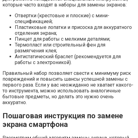
которые часто входят в наборы для замены экранов:
Отвертки (крестовые и плоские) с мини-
спецификацией;
Пластиковые лопатки и присоска для аккуратного
отделения экрана;
Пинцет для работы с мелкими деталями;
Термопласт или строительный фен для
размягчения клея;
Антистатический браслет (рекомендуется для
работы с электроникой).
Правильный набор позволяет свести к минимуму риск
повреждений и повысить шансы успешной замены с
первого раза. Если у вас неожиданно не хватает какого-
то инструмента, можно использовать аналогичные
бытовые предметы, но делать это нужно очень
аккуратно.
Пошаговая инструкция по замене
экрана смартфона
Рассмотрим общий алгоритм замены экрана, который