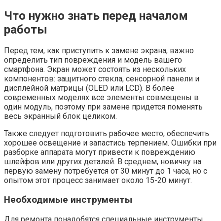
Что нужно знать перед началом
работы
Перед тем, как приступить к замене экрана, важно
определить тип повреждения и модель вашего
смартфона. Экран может состоять из нескольких
компонентов: защитного стекла, сенсорной панели и
дисплейной матрицы (OLED или LCD). В более
современных моделях все элементы совмещены в
один модуль, поэтому при замене придется поменять
весь экранный блок целиком.
Также следует подготовить рабочее место, обеспечить
хорошее освещение и запастись терпением. Ошибки при
разборке аппарата могут привести к повреждению
шлейфов или других деталей. В среднем, новичку на
первую замену потребуется от 30 минут до 1 часа, но с
опытом этот процесс занимает около 15-20 минут.
Необходимые инструменты
Для ремонта понадобятся специальные инструменты,