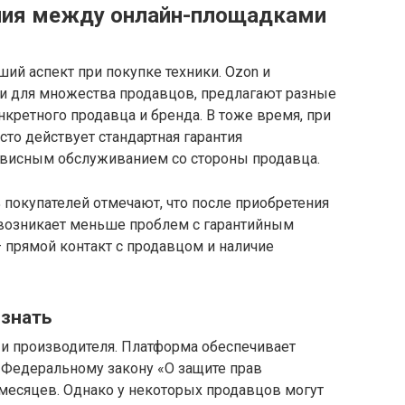
ичия между онлайн-площадками
ий аспект при покупке техники. Ozon и
и для множества продавцов, предлагают разные
нкретного продавца и бренда. В тоже время, при
сто действует стандартная гарантия
рвисным обслуживанием со стороны продавца.
% покупателей отмечают, что после приобретения
х возникает меньше проблем с гарантийным
прямой контакт с продавцом и наличие
 знать
а и производителя. Платформа обеспечивает
 Федеральному закону «О защите прав
 месяцев. Однако у некоторых продавцов могут