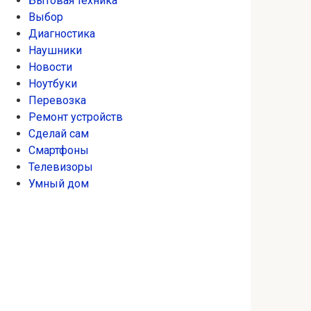
Бытовая техника
Выбор
Диагностика
Наушники
Новости
Ноутбуки
Перевозка
Ремонт устройств
Сделай сам
Смартфоны
Телевизоры
Умный дом