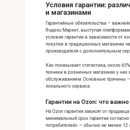
Условия гарантии: разл
и магазинами
Гарантийные обязательства — важнейш
Яндекс.Маркет, выступая платформам
условия гарантии в зависимости от ко
покупке в традиционных магазинах ча
производителя с дополнительным се
Как показывает статистика, около 65
техники в розничных магазинах у ни
обслуживанием. Основные причины — 
локального сервиса.
Гарантии на Ozon: что важно
На Ozon гарантии зависят от продавц
минимальный срок гарантии согласно
потребителей» — обычно не менее 12