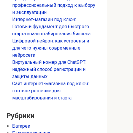
профессиональный подход к выбору
и эксплуатации
Интернет-магазин под ключ:
Готовый фундамент для быстрого
старта и масштабирования бизнеса
Цифровой нейрон: как устроены и
для чего нужны современные
нейросети
Виртуальный номер для ChatGPT:
надёжный способ регистрации и
защиты данных
Сайт интернет-магазина под ключ:
готовое решение для
масштабирования и старта
Рубрики
Батареи