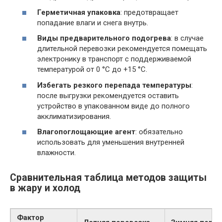
Герметичная упаковка
: предотвращает
попадание влаги и снега внутрь.
Виды предварительного подогрева
: в случае
длительной перевозки рекомендуется помещать
электронику в транспорт с поддерживаемой
температурой от 0 °C до +15 °C.
Избегать резкого перепада температуры
:
после выгрузки рекомендуется оставить
устройство в упакованном виде до полного
акклиматизирования.
Влагопоглощающие агент
: обязательно
использовать для уменьшения внутренней
влажности.
Сравнительная таблица методов защиты
в жару и холод
Фактор