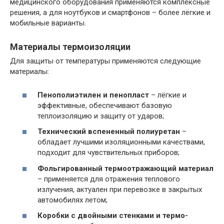
медицинского оборудования применяются комплексные
решения, а для ноутбуков и смартфонов – более лёгкие и
мобильные варианты.
Материалы термоизоляции
Для защиты от температуры применяются следующие
материалы:
Пенополиэтилен и пенопласт
– лёгкие и
эффективные, обеспечивают базовую
теплоизоляцию и защиту от ударов;
Технический вспененный полиуретан
–
обладает лучшими изоляционными качествами,
подходит для чувствительных приборов;
Фольгированный термоотражающий материал
– применяется для отражения теплового
излучения, актуален при перевозке в закрытых
автомобилях летом;
Коробки с двойными стенками и термо-