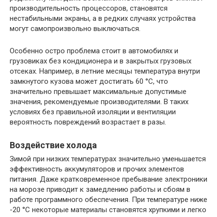
производительность процессоров, становятся
нестабильными экраны, а в редких случаях устройства
могут самопроизвольно выключаться.
Особенно остро проблема стоит в автомобилях и
грузовиках без кондиционера и в закрытых грузовых
отсеках. Например, в летние месяцы температура внутри
замкнутого кузова может достигать 60 °C, что
значительно превышает максимальные допустимые
значения, рекомендуемые производителями. В таких
условиях без правильной изоляции и вентиляции
вероятность повреждений возрастает в разы.
Воздействие холода
Зимой при низких температурах значительно уменьшается
эффективность аккумуляторов и прочих элементов
питания. Даже кратковременное пребывание электроники
на морозе приводит к замедлению работы и сбоям в
работе программного обеспечения. При температуре ниже
-20 °C некоторые материалы становятся хрупкими и легко