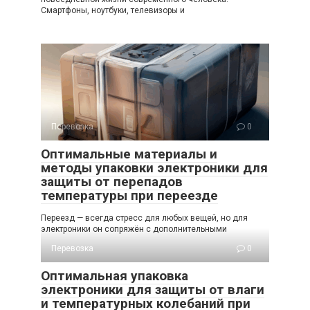
Смартфоны, ноутбуки, телевизоры и
Перевозка
0
Оптимальные материалы и
методы упаковки электроники для
защиты от перепадов
температуры при переезде
Переезд — всегда стресс для любых вещей, но для
электроники он сопряжён с дополнительными
Перевозка
0
Оптимальная упаковка
электроники для защиты от влаги
и температурных колебаний при