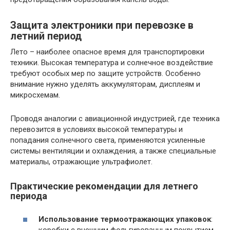
Защита электроники при перевозке в
летний период
Лето – наиболее опасное время для транспортировки
техники. Высокая температура и солнечное воздействие
требуют особых мер по защите устройств. Особенно
внимание нужно уделять аккумуляторам, дисплеям и
микросхемам.
Проводя аналогии с авиационной индустрией, где техника
перевозится в условиях высокой температуры и
попадания солнечного света, применяются усиленные
системы вентиляции и охлаждения, а также специальные
материалы, отражающие ультрафиолет.
Практические рекомендации для летнего
периода
Использование термоотражающих упаковок
:
коробки с внешним фольгированным покрытием