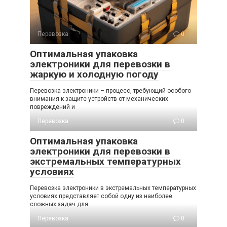
Перевозка
0
Оптимальная упаковка
электроники для перевозки в
жаркую и холодную погоду
Перевозка электроники – процесс, требующий особого
внимания к защите устройств от механических
повреждений и
Перевозка
0
Оптимальная упаковка
электроники для перевозки в
экстремальных температурных
условиях
Перевозка электроники в экстремальных температурных
условиях представляет собой одну из наиболее
сложных задач для
Перевозка
0