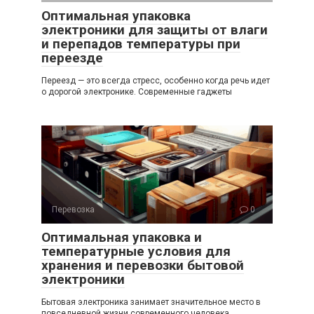
Оптимальная упаковка
электроники для защиты от влаги
и перепадов температуры при
переезде
Переезд — это всегда стресс, особенно когда речь идет
о дорогой электронике. Современные гаджеты
Перевозка
0
Оптимальная упаковка и
температурные условия для
хранения и перевозки бытовой
электроники
Бытовая электроника занимает значительное место в
повседневной жизни современного человека.