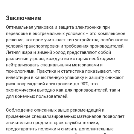
Заключение
Оптимальная упаковка и защита электроники при
перевозке в экстремальных условиях – это комплексное
решение, которое учитывает тип устройства, особенности
условий транспортировки и требования производителей.
Летняя жара и зимний холод представляют собой
различные угрозы, каждую из которых необходимо
нейтрализовать специальными материалами и
технологиями. Практика и статистика показывают, что
инвестиции в качественную упаковку и защиту снижают
риск повреждений электроники до 90%, что
экономически выгодно как для производителей, так и
для конечных пользователей.
Соблюдение описанных выше рекомендаций и
применение специализированных материалов позволяет
значительно продлить срок службы техники,
предотвратить поломки и снизить дополнительные