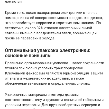
ломаются.
Кроме того, после возвращения электроники в тёплое
помещение на её поверхности может оседать конденсат,
что способствует коррозии и коротким замыканиям. По
статистике, около 32% отказов электроники зимой
связаны именно с воздействием влаги, возникающей
после её перевозки в холоде.
Оптимальная упаковка электроники:
основные принципы
Правильно организованная упаковка – залог сохранности
техники при любых условиях транспортировки.
Ключевыми факторами являются термоизоляция, защита
от влаги и механических воздействий, а также
обеспечение вентиляции в определённых случаях.
Упаковочные материалы и методы должны
соответствовать типу и хрупкости техники, её габаритам и
условиям перевозки. Для крупногабаритных серверов и