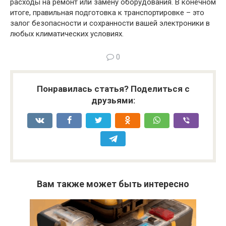
расходы на ремонт или замену оборудования. В конечном
итоге, правильная подготовка к транспортировке – это
залог безопасности и сохранности вашей электроники в
любых климатических условиях.
0
Понравилась статья? Поделиться с
друзьями:
Вам также может быть интересно