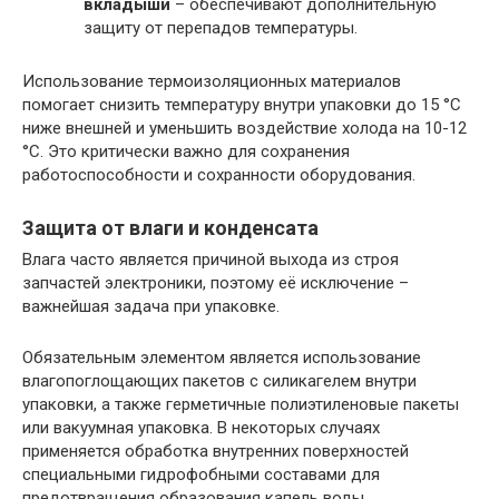
вкладыши
– обеспечивают дополнительную
защиту от перепадов температуры.
Использование термоизоляционных материалов
помогает снизить температуру внутри упаковки до 15 °C
ниже внешней и уменьшить воздействие холода на 10-12
°C. Это критически важно для сохранения
работоспособности и сохранности оборудования.
Защита от влаги и конденсата
Влага часто является причиной выхода из строя
запчастей электроники, поэтому её исключение –
важнейшая задача при упаковке.
Обязательным элементом является использование
влагопоглощающих пакетов с силикагелем внутри
упаковки, а также герметичные полиэтиленовые пакеты
или вакуумная упаковка. В некоторых случаях
применяется обработка внутренних поверхностей
специальными гидрофобными составами для
предотвращения образования капель воды.