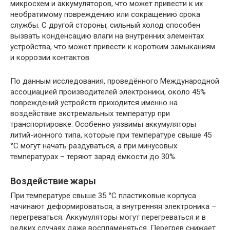
микросхем и аккумуляторов, что может привести к их
необратимому повреждению или сокращению срока
службы. С другой стороны, сильный холод способен
вызвать конденсацию влаги на внутренних элементах
устройства, что может привести к коротким замыканиям
и коррозии контактов.
По данным исследования, проведённого Международной
ассоциацией производителей электроники, около 45%
повреждений устройств приходится именно на
воздействие экстремальных температур при
транспортировке. Особенно уязвимы аккумуляторы
литий-ионного типа, которые при температуре свыше 45
°C могут начать раздуваться, а при минусовых
температурах – теряют заряд ёмкости до 30%.
Воздействие жары
При температуре свыше 35 °C пластиковые корпуса
начинают деформироваться, а внутренняя электроника –
перегреваться. Аккумуляторы могут перегреваться и в
редких случаях даже воспламеняться. Перегрев снижает