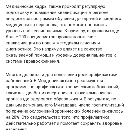
Медицинские кадры также проходят регулярную
подготовку и повышение квалификации. В регионе
внедряются программы обучения для врачей и среднего
медицинского персонала, что помогает повысить
уровень профессионализма. К примеру, в прошлом году
более 200 специалистов прошли повышение
квалификации по новым методикам лечения и
диагностике. Это напрямую влияет на качество
оказываемой помощи и уровень доверия пациентов к
системе здравоохранения.
Многое делается и для повышения роли профилактики
заболеваний. В Мордовии активно реализуются
программы по профилактике хронических заболеваний,
таких как диабет и гипертония, а также кампании по
пропаганде здорового образа жизни. В результате, по
данным регионального Минздрава, число госпитализаций
по причине осложнений хронических болезней снизилось
на 20%. Это свидетельство того, что профилактика
действительно работает и помогает сохранять здоровье
населения.