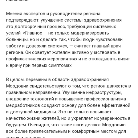
Мнения экспертов и руководителей региона
подтверждают: улучшение системы здравоохранения —
это долгосрочный процесс, требующий системных
усилий. «Главное — не только модернизировать
больницы, но и сделать так, чтобы люди чувствовали
заботу и доверяли системе», — считает главный врач
региона. Он советует жителям активно участвовать в
профилактических мероприятиях и не откладывать визит
к врачу при первых симптомах.
В целом, перемены в области здравоохранения
Мордовии свидетельствуют о том, что регион движется в
правильном направлении. Улучшение инфраструктуры,
внедрение технологий и повышение профессионализма
медработников создают основу для более эффективной
и доступной медицины. Это не только повышает
качество жизни жителей, но и укрепляет их уверенность в
будущем. Очевидно, что такие шаги делают Мордовию
все более привлекательным и комфортным местом для
жизни и здоровья.