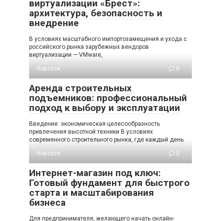
виртуализации «Брест»:
архитектура, безопасность и
внедрение
В условиях масштабного импортозамещения и ухода с
российского рынка зарубежных вендоров
виртуализации — VMware,
Новости
0
Аренда строительных
подъемников: профессиональный
подход к выбору и эксплуатации
Введение: экономическая целесообразность
привлечения высотной техники В условиях
современного строительного рынка, где каждый день
Новости
0
Интернет-магазин под ключ:
Готовый фундамент для быстрого
старта и масштабирования
бизнеса
Для предпринимателя, желающего начать онлайн-