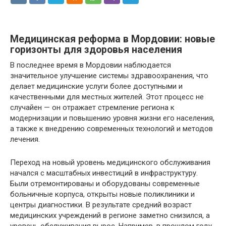
Медицинская реформа в Мордовии: новые
горизонты для здоровья населения
В последнее время в Мордовии наблюдается
значительное улучшение системы здравоохранения, что
делает медицинские услуги более доступными и
качественными для местных жителей. Этот процесс не
случайен — он отражает стремление региона к
модернизации и повышению уровня жизни его населения,
а также к внедрению современных технологий и методов
лечения.
Переход на новый уровень медицинского обслуживания
начался с масштабных инвестиций в инфраструктуру.
Были отремонтированы и оборудованы современные
больничные корпуса, открыты новые поликлиники и
центры диагностики. В результате средний возраст
медицинских учреждений в регионе заметно снизился, а