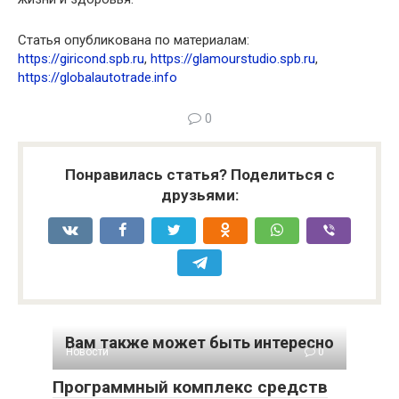
Статья опубликована по материалам:
https://giricond.spb.ru
,
https://glamourstudio.spb.ru
,
https://globalautotrade.info
0
Понравилась статья? Поделиться с
друзьями:
Вам также может быть интересно
Новости
0
Программный комплекс средств