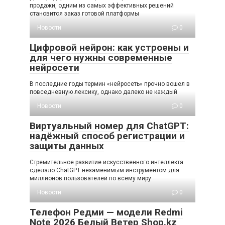
продажи, одним из самых эффективных решений
становится заказ готовой платформы
Новости
0
Цифровой нейрон: как устроены и
для чего нужны современные
нейросети
В последние годы термин «нейросеть» прочно вошел в
повседневную лексику, однако далеко не каждый
Новости
0
Виртуальный номер для ChatGPT:
надёжный способ регистрации и
защиты данных
Стремительное развитие искусственного интеллекта
сделало ChatGPT незаменимым инструментом для
миллионов пользователей по всему миру
Новости
0
Телефон Редми — модели Redmi
Note 2026 Белый Ветер Shop.kz